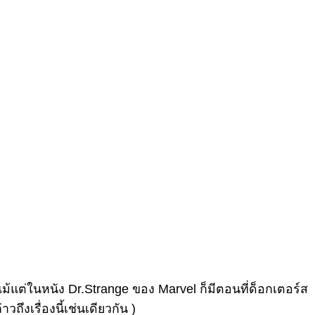
้แต่ในหนัง Dr.Strange ของ Marvel ก็มีตอนที่ด็อกเตอร์ส
ถึงเรื่องนี้เช่นเดียวกัน )