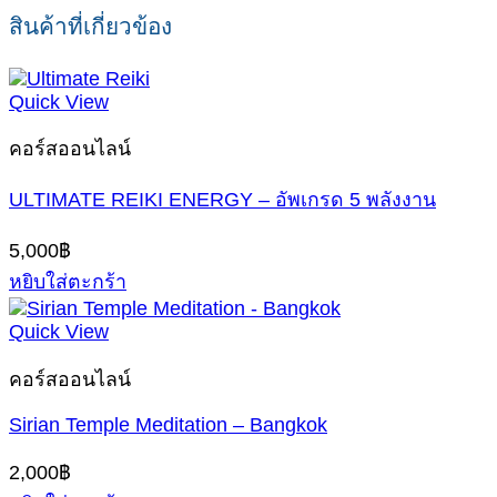
สินค้าที่เกี่ยวข้อง
Quick View
คอร์สออนไลน์
ULTIMATE REIKI ENERGY – อัพเกรด 5 พลังงาน
5,000
฿
หยิบใส่ตะกร้า
Quick View
คอร์สออนไลน์
Sirian Temple Meditation – Bangkok
2,000
฿