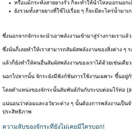
หรือแม้กระทั่งสายยางรั่ว ก็จะทำให้น้ำไหลออกนอกเส้
ยังรวมทั้งสายยางที่ใช้ไปเรื่อย ๆ ก็จะมีตะไคร่น้
ซึ่งนอกจากจักระจะนำเอาพลังงานเข้ามาสู่ร่างกายเราแล้ว 
ซึ่งนั่นก็เลยทำให้เราสามารถสัมผัสพลังงานของสิ่งต่าง ๆ ร
แล้วก็ยังทำให้คนอื่นสัมผัสพลังงานของเราได้ด้วยเช่นเดียว
นอกไปจากนั้น จักระยังมีฟังก์ชันการใช้งานเฉพาะ ขึ้นอยู่กั
โดยตำแหน่งของจักระนั้นสัมพันธ์กันกับระบบต่อมไร้ท่อ (
แน่นอนว่าต่อมและอวัยวะต่าง ๆ นั้นต้องการพลังงานเป็นจ
ประสิทธิภาพ
ความลับของจักระที่ยังไม่เคยมีใครบอก!