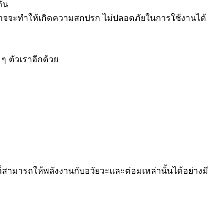
กัน
รืออาจจะทำให้เกิดความสกปรก ไม่ปลอดภัยในการใช้งานได้
ๆ ตัวเราอีกด้วย
็สามารถให้พลังงานกับอวัยวะและต่อมเหล่านั้นได้อย่างมี